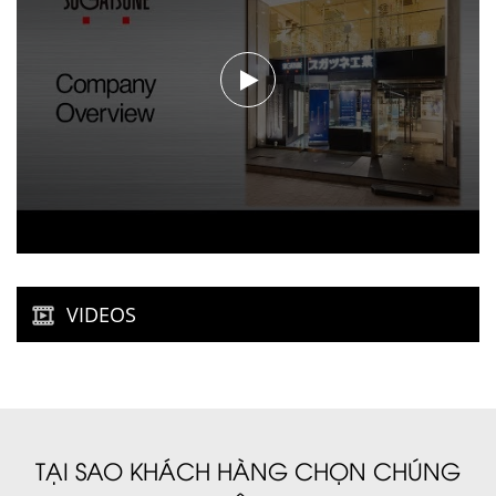
VIDEOS
TẠI SAO KHÁCH HÀNG CHỌN CHÚNG