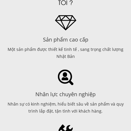
TÔI ?
Sản phẩm cao cấp
Một sản phẩm được thiết kế tinh tế , sang trọng chất lượng
Nhật Bản
Nhân lực chuyên nghiệp
Nhân sự có kinh nghiệm, hiểu biết sâu về sản phẩm và quy
trình lắp đặt, tận tình với khách hàng.