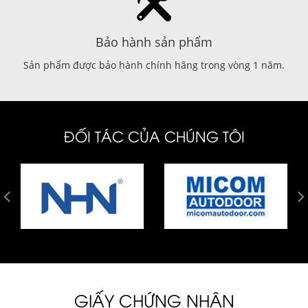
Bảo hành sản phẩm
Sản phẩm được bảo hành chính hãng trong vòng 1 năm.
ĐỐI TÁC CỦA CHÚNG TÔI
GIẤY CHỨNG NHẬN