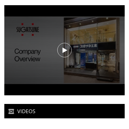
VIDEOS