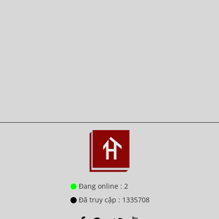
Đang online : 2
Đã truy cập : 1335708