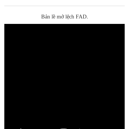
Bản lề mở lệch FAD.