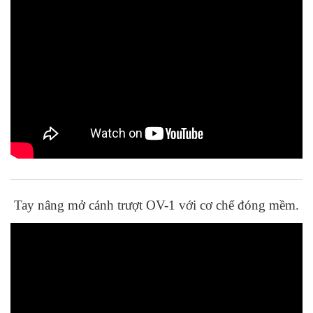
Tay nâng mở cánh trượt OV-1 với cơ chế đóng mềm.