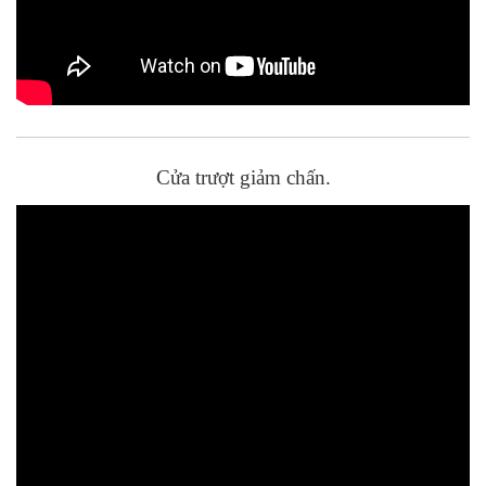
Cửa trượt giảm chấn.