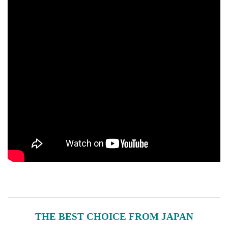
THE BEST CHOICE FROM JAPAN