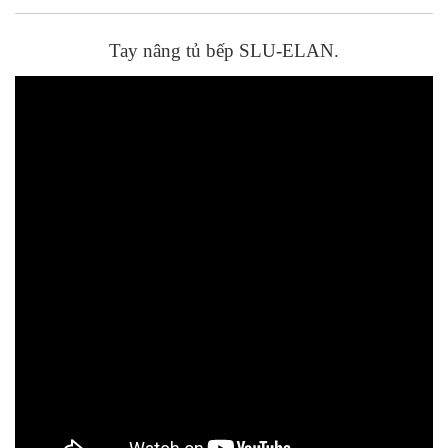
Tay nâng tủ bếp SLU-ELAN.