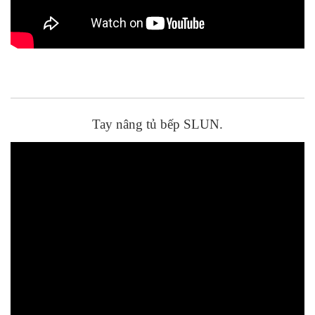
Tay nâng tủ bếp SLUN.