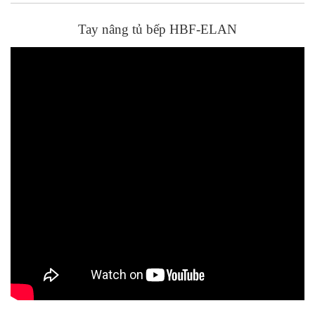
Tay nâng tủ bếp HBF-ELAN