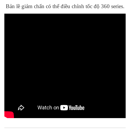
Bản lề giảm chấn có thể điều chỉnh tốc độ 360 series.