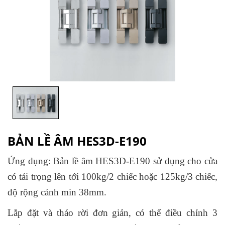
BẢN LỀ ÂM HES3D-E190
Ứng dụng: Bản lề âm HES3D-E190 sử dụng cho cửa
có tải trọng lên tới 100kg/2 chiếc hoặc 125kg/3 chiếc,
độ rộng cánh min 38mm.
Lắp đặt và tháo rời đơn giản, có thể điều chỉnh 3