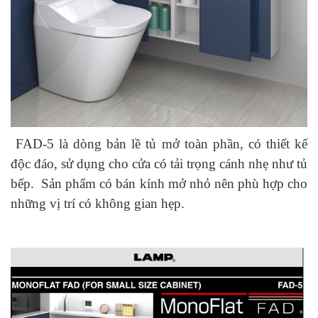
FAD-5 là dòng bản lề tủ mở toàn phần, có thiết kế
độc đáo, sử dụng cho cửa có tải trọng cánh nhẹ như tủ
bếp. Sản phẩm có bán kính mở nhỏ nên phù hợp cho
những vị trí có không gian hẹp.