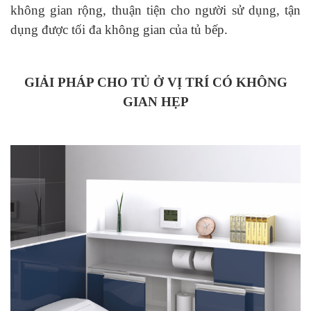
không gian rộng, thuận tiện cho người sử dụng, tận
dụng được tối đa không gian của tủ bếp.
GIẢI PHÁP CHO TỦ Ở VỊ TRÍ CÓ KHÔNG
GIAN HẸP