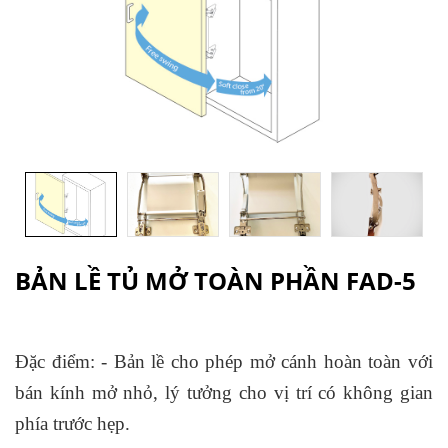
BẢN LỀ TỦ MỞ TOÀN PHẦN FAD-5
Đặc điểm: - Bản lề cho phép mở cánh hoàn toàn với
bán kính mở nhỏ, lý tưởng cho vị trí có không gian
phía trước hẹp.