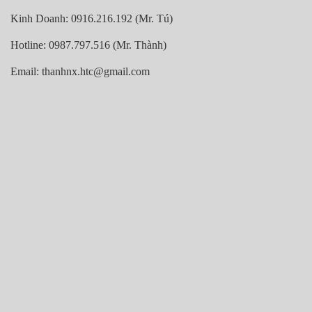
Kinh Doanh: 0916.216.192 (Mr. Tú)
Hotline: 0987.797.516 (Mr. Thành)
Email: thanhnx.htc@gmail.com