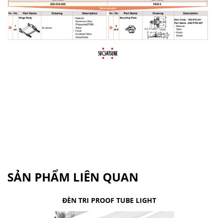
SẢN PHẨM LIÊN QUAN
ĐÈN TRI PROOF TUBE LIGHT