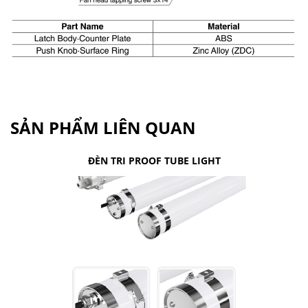
SẢN PHẨM LIÊN QUAN
ĐÈN TRI PROOF TUBE LIGHT