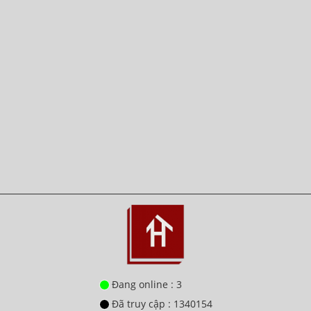
Đang online : 3
Đã truy cập : 1340154