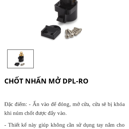
CHỐT NHẤN MỞ DPL-RO
Đặc điểm: - Ấn vào để đóng, mở cửa, cửa sẽ bị khóa
khi núm chốt được đẩy vào.
- Thiết kế này giúp không cần sử dụng tay nắm cho