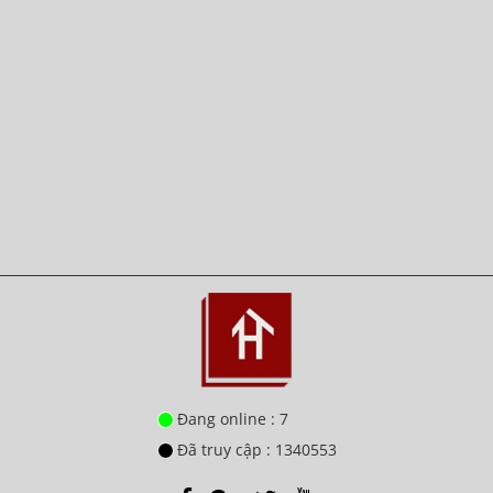
Đang online : 7
Đã truy cập : 1340553