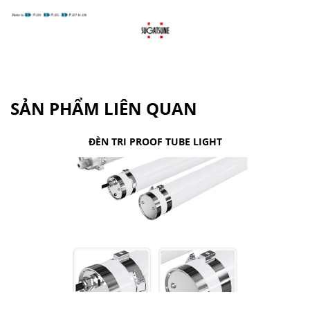
SẢN PHẨM LIÊN QUAN
ĐÈN TRI PROOF TUBE LIGHT