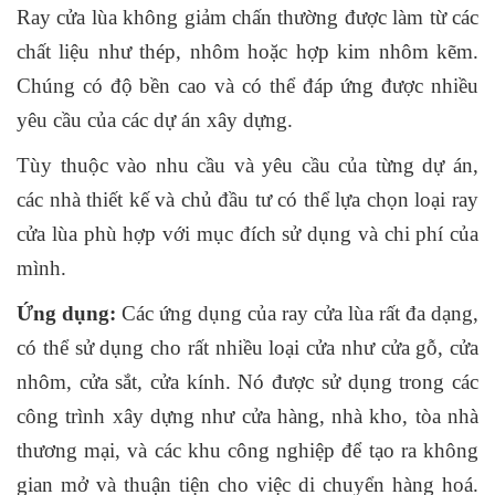
Ray cửa lùa không giảm chấn thường được làm từ các
chất liệu như thép, nhôm hoặc hợp kim nhôm kẽm.
Chúng có độ bền cao và có thể đáp ứng được nhiều
yêu cầu của các dự án xây dựng.
Tùy thuộc vào nhu cầu và yêu cầu của từng dự án,
các nhà thiết kế và chủ đầu tư có thể lựa chọn loại ray
cửa lùa phù hợp với mục đích sử dụng và chi phí của
mình.
Ứng dụng:
Các ứng dụng của ray cửa lùa rất đa dạng,
có thể sử dụng cho rất nhiều loại cửa như cửa gỗ, cửa
nhôm, cửa sắt, cửa kính. Nó được sử dụng trong các
công trình xây dựng như cửa hàng, nhà kho, tòa nhà
thương mại, và các khu công nghiệp để tạo ra không
gian mở và thuận tiện cho việc di chuyển hàng hoá.