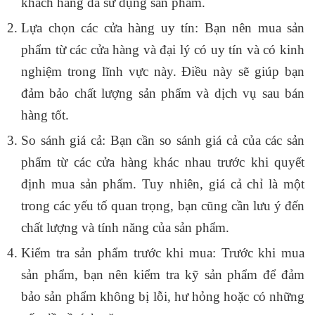
khách hàng đã sử dụng sản phẩm.
Lựa chọn các cửa hàng uy tín: Bạn nên mua sản
phẩm từ các cửa hàng và đại lý có uy tín và có kinh
nghiệm trong lĩnh vực này. Điều này sẽ giúp bạn
đảm bảo chất lượng sản phẩm và dịch vụ sau bán
hàng tốt.
So sánh giá cả: Bạn cần so sánh giá cả của các sản
phẩm từ các cửa hàng khác nhau trước khi quyết
định mua sản phẩm. Tuy nhiên, giá cả chỉ là một
trong các yếu tố quan trọng, bạn cũng cần lưu ý đến
chất lượng và tính năng của sản phẩm.
Kiểm tra sản phẩm trước khi mua: Trước khi mua
sản phẩm, bạn nên kiểm tra kỹ sản phẩm để đảm
bảo sản phẩm không bị lỗi, hư hỏng hoặc có những