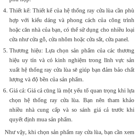
Thiết kế: Thiết kế của hệ thống ray cửa lùa cần phù
hợp với kiểu dáng và phong cách của công trình
hoặc căn nhà của bạn, có thể sử dụng cho nhiều loại
cửa như cửa gỗ, cửa nhôm hoặc cửa sắt, cửa panel.
Thương hiệu: Lựa chọn sản phẩm của các thương
hiệu uy tín và có kinh nghiệm trong lĩnh vực sản
xuất hệ thống ray cửa lùa sẽ giúp bạn đảm bảo chất
lượng và độ bền của sản phẩm.
Giá cả: Giá cả cũng là một yếu tố quan trọng khi lựa
chọn hệ thống ray cửa lùa. Bạn nên tham khảo
nhiều nhà cung cấp và so sánh giá cả trước khi
quyết định mua sản phẩm.
Như vậy, khi chọn sản phẩm ray cửa lùa, bạn cần xem