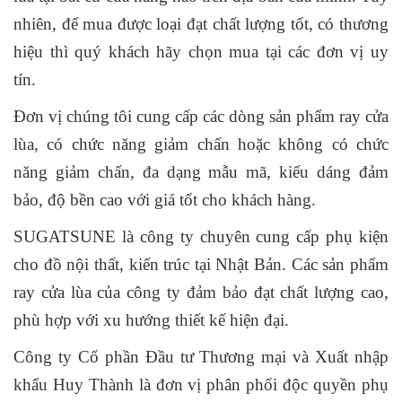
nhiên, để mua được loại đạt chất lượng tốt, có thương
hiệu thì quý khách hãy chọn mua tại các đơn vị uy
tín.
Đơn vị chúng tôi cung cấp các dòng sản phẩm ray cửa
lùa, có chức năng giảm chấn hoặc không có chức
năng giảm chấn, đa dạng mẫu mã, kiểu dáng đảm
bảo, độ bền cao với giá tốt cho khách hàng.
SUGATSUNE là công ty chuyên cung cấp phụ kiện
cho đồ nội thất, kiến trúc tại Nhật Bản. Các sản phẩm
ray cửa lùa của công ty đảm bảo đạt chất lượng cao,
phù hợp với xu hướng thiết kế hiện đại.
Công ty Cổ phần Đầu tư Thương mại và Xuất nhập
khẩu Huy Thành là đơn vị phân phối độc quyền phụ