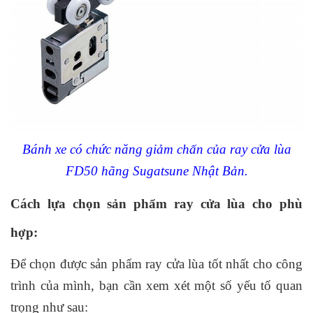
Bánh xe có chức năng giảm chấn của ray cửa lùa
FD50 hãng Sugatsune Nhật Bản.
Cách lựa chọn sản phẩm ray cửa lùa cho phù
hợp:
Để chọn được sản phẩm ray cửa lùa tốt nhất cho công
trình của mình, bạn cần xem xét một số yếu tố quan
trọng như sau: