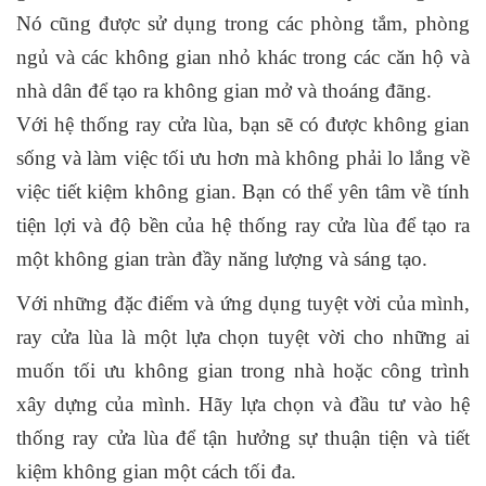
Nó cũng được sử dụng trong các phòng tắm, phòng
ngủ và các không gian nhỏ khác trong các căn hộ và
nhà dân để tạo ra không gian mở và thoáng đãng.
Với hệ thống ray cửa lùa, bạn sẽ có được không gian
sống và làm việc tối ưu hơn mà không phải lo lắng về
việc tiết kiệm không gian. Bạn có thể yên tâm về tính
tiện lợi và độ bền của hệ thống ray cửa lùa để tạo ra
một không gian tràn đầy năng lượng và sáng tạo.
Với những đặc điểm và ứng dụng tuyệt vời của mình,
ray cửa lùa là một lựa chọn tuyệt vời cho những ai
muốn tối ưu không gian trong nhà hoặc công trình
xây dựng của mình. Hãy lựa chọn và đầu tư vào hệ
thống ray cửa lùa để tận hưởng sự thuận tiện và tiết
kiệm không gian một cách tối đa.