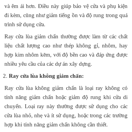
và êm ái hơn. Điều này giúp bảo vệ cửa và phụ kiện
đi kèm, cũng như giảm tiếng ồn và độ rung trong quá
trình sử dụng cửa.
Ray cửa lùa giảm chấn thường được làm từ các chất
liệu chất lượng cao như thép không gỉ, nhôm, hay
hợp kim nhôm kẽm, với độ bền cao và đáp ứng được
nhiều yêu cầu của các dự án xây dựng.
Ray cửa lùa không giảm chấn:
Ray cửa lùa không giảm chấn là loại ray không có
tính năng giảm chấn hoặc giảm độ rung khi cửa di
chuyển. Loại ray này thường được sử dụng cho các
cửa lùa nhỏ, nhẹ và ít sử dụng, hoặc trong các trường
hợp khi tính năng giảm chấn không cần thiết.