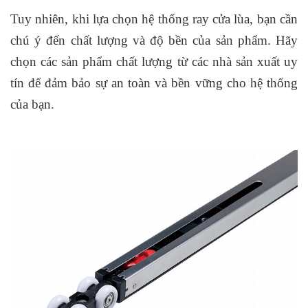
Tuy nhiên, khi lựa chọn hệ thống ray cửa lùa, bạn cần
chú ý đến chất lượng và độ bền của sản phẩm. Hãy
chọn các sản phẩm chất lượng từ các nhà sản xuất uy
tín để đảm bảo sự an toàn và bền vững cho hệ thống
của bạn.