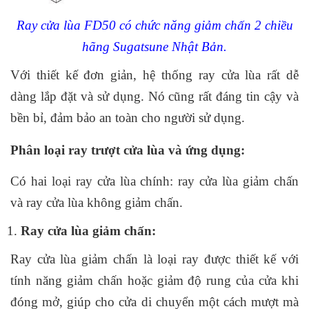
Ray cửa lùa FD50 có chức năng giảm chấn 2 chiều
hãng Sugatsune Nhật Bản.
Với thiết kế đơn giản, hệ thống ray cửa lùa rất dễ
dàng lắp đặt và sử dụng. Nó cũng rất đáng tin cậy và
bền bỉ, đảm bảo an toàn cho người sử dụng.
Phân loại ray trượt cửa lùa và ứng dụng:
Có hai loại ray cửa lùa chính: ray cửa lùa giảm chấn
và ray cửa lùa không giảm chấn.
Ray cửa lùa giảm chấn:
Ray cửa lùa giảm chấn là loại ray được thiết kế với
tính năng giảm chấn hoặc giảm độ rung của cửa khi
đóng mở, giúp cho cửa di chuyển một cách mượt mà