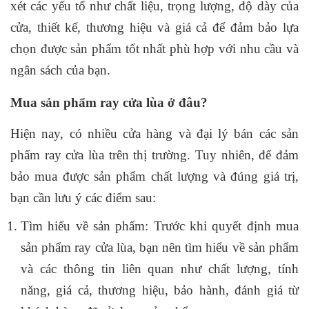
xét các yếu tố như chất liệu, trọng lượng, độ dày của
cửa, thiết kế, thương hiệu và giá cả để đảm bảo lựa
chọn được sản phẩm tốt nhất phù hợp với nhu cầu và
ngân sách của bạn.
Mua sản phẩm ray cửa lùa ở đâu?
Hiện nay, có nhiều cửa hàng và đại lý bán các sản
phẩm ray cửa lùa trên thị trường. Tuy nhiên, để đảm
bảo mua được sản phẩm chất lượng và đúng giá trị,
bạn cần lưu ý các điểm sau:
Tìm hiểu về sản phẩm: Trước khi quyết định mua
sản phẩm ray cửa lùa, bạn nên tìm hiểu về sản phẩm
và các thông tin liên quan như chất lượng, tính
năng, giá cả, thương hiệu, bảo hành, đánh giá từ