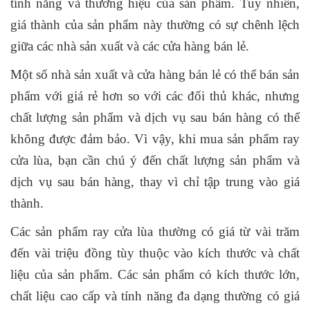
tính năng và thương hiệu của sản phẩm. Tuy nhiên,
giá thành của sản phẩm này thường có sự chênh lệch
giữa các nhà sản xuất và các cửa hàng bán lẻ.
Một số nhà sản xuất và cửa hàng bán lẻ có thể bán sản
phẩm với giá rẻ hơn so với các đối thủ khác, nhưng
chất lượng sản phẩm và dịch vụ sau bán hàng có thể
không được đảm bảo. Vì vậy, khi mua sản phẩm ray
cửa lùa, bạn cần chú ý đến chất lượng sản phẩm và
dịch vụ sau bán hàng, thay vì chỉ tập trung vào giá
thành.
Các sản phẩm ray cửa lùa thường có giá từ vài trăm
đến vài triệu đồng tùy thuộc vào kích thước và chất
liệu của sản phẩm. Các sản phẩm có kích thước lớn,
chất liệu cao cấp và tính năng đa dạng thường có giá