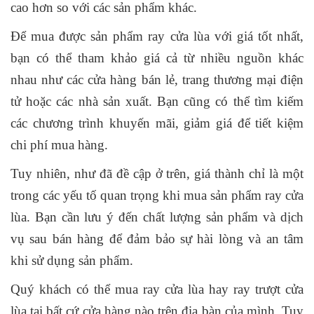
cao hơn so với các sản phẩm khác.
Để mua được sản phẩm ray cửa lùa với giá tốt nhất,
bạn có thể tham khảo giá cả từ nhiều nguồn khác
nhau như các cửa hàng bán lẻ, trang thương mại điện
tử hoặc các nhà sản xuất. Bạn cũng có thể tìm kiếm
các chương trình khuyến mãi, giảm giá để tiết kiệm
chi phí mua hàng.
Tuy nhiên, như đã đề cập ở trên, giá thành chỉ là một
trong các yếu tố quan trọng khi mua sản phẩm ray cửa
lùa. Bạn cần lưu ý đến chất lượng sản phẩm và dịch
vụ sau bán hàng để đảm bảo sự hài lòng và an tâm
khi sử dụng sản phẩm.
Quý khách có thể mua ray cửa lùa hay ray trượt cửa
lùa tại bất cứ cửa hàng nào trên địa bàn của mình. Tuy