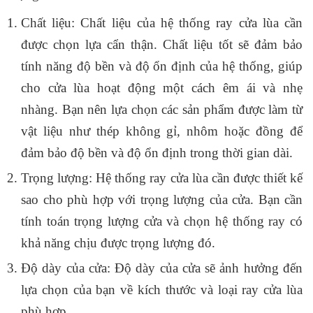
Chất liệu: Chất liệu của hệ thống ray cửa lùa cần
được chọn lựa cẩn thận. Chất liệu tốt sẽ đảm bảo
tính năng độ bền và độ ổn định của hệ thống, giúp
cho cửa lùa hoạt động một cách êm ái và nhẹ
nhàng. Bạn nên lựa chọn các sản phẩm được làm từ
vật liệu như thép không gỉ, nhôm hoặc đồng để
đảm bảo độ bền và độ ổn định trong thời gian dài.
Trọng lượng: Hệ thống ray cửa lùa cần được thiết kế
sao cho phù hợp với trọng lượng của cửa. Bạn cần
tính toán trọng lượng cửa và chọn hệ thống ray có
khả năng chịu được trọng lượng đó.
Độ dày của cửa: Độ dày của cửa sẽ ảnh hưởng đến
lựa chọn của bạn về kích thước và loại ray cửa lùa
phù hợp.