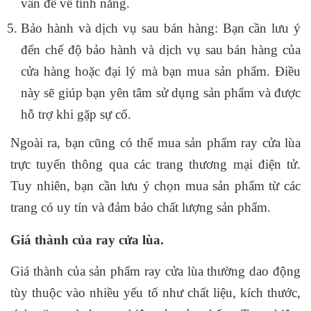
vấn đề về tính năng.
Bảo hành và dịch vụ sau bán hàng: Bạn cần lưu ý
đến chế độ bảo hành và dịch vụ sau bán hàng của
cửa hàng hoặc đại lý mà bạn mua sản phẩm. Điều
này sẽ giúp bạn yên tâm sử dụng sản phẩm và được
hỗ trợ khi gặp sự cố.
Ngoài ra, bạn cũng có thể mua sản phẩm ray cửa lùa
trực tuyến thông qua các trang thương mại điện tử.
Tuy nhiên, bạn cần lưu ý chọn mua sản phẩm từ các
trang có uy tín và đảm bảo chất lượng sản phẩm.
Giá thành của ray cửa lùa.
Giá thành của sản phẩm ray cửa lùa thường dao động
tùy thuộc vào nhiều yếu tố như chất liệu, kích thước,