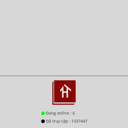
Đang online : 6
Đã truy cập : 1337447