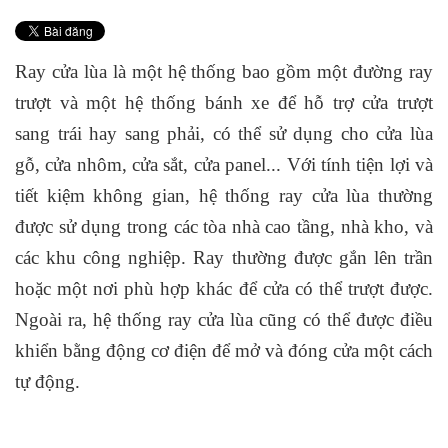
Ray cửa lùa là một hệ thống bao gồm một đường ray
trượt và một hệ thống bánh xe để hỗ trợ cửa trượt
sang trái hay sang phải, có thể sử dụng cho cửa lùa
gỗ, cửa nhôm, cửa sắt, cửa panel... Với tính tiện lợi và
tiết kiệm không gian, hệ thống ray cửa lùa thường
được sử dụng trong các tòa nhà cao tầng, nhà kho, và
các khu công nghiệp.
Ray thường được gắn lên trần
hoặc một nơi phù hợp khác để cửa có thể trượt được.
Ngoài ra, hệ thống ray cửa lùa cũng có thể được điều
khiển bằng động cơ điện để mở và đóng cửa một cách
tự động.