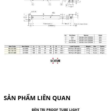
SẢN PHẨM LIÊN QUAN
ĐÈN TRI PROOF TUBE LIGHT