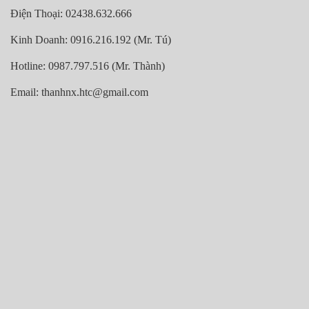
Điện Thoại: 02438.632.666
Kinh Doanh: 0916.216.192 (Mr. Tú)
Hotline: 0987.797.516 (Mr. Thành)
Email: thanhnx.htc@gmail.com