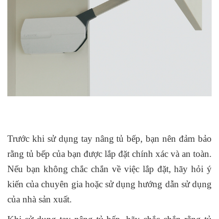
Trước khi sử dụng tay nâng tủ bếp, bạn nên đảm bảo
rằng tủ bếp của bạn được lắp đặt chính xác và an toàn.
Nếu bạn không chắc chắn về việc lắp đặt, hãy hỏi ý
kiến của chuyên gia hoặc sử dụng hướng dẫn sử dụng
của nhà sản xuất.