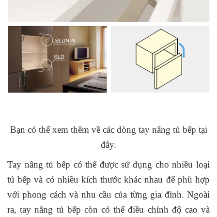
Bạn có thể xem thêm về các dòng tay nâng tủ bếp tại
đây.
Tay nâng tủ bếp có thể được sử dụng cho nhiều loại
tủ bếp và có nhiều kích thước khác nhau để phù hợp
với phong cách và nhu cầu của từng gia đình. Ngoài
ra, tay nâng tủ bếp còn có thể điều chỉnh độ cao và