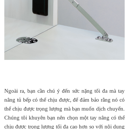
Ngoài ra, bạn cần chú ý đến sức nặng tối đa mà tay
nâng tủ bếp có thể chịu được, để đảm bảo rằng nó có
thể chịu được trọng lượng mà bạn muốn dịch chuyển.
Chúng tôi khuyên bạn nên chọn một tay nâng có thể
chịu được trọng lượng tối đa cao hơn so với nội dung