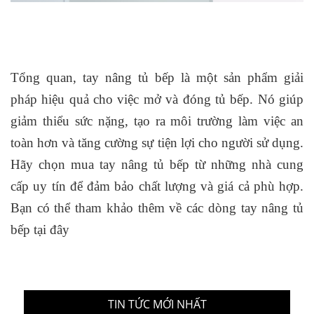
Tổng quan, tay nâng tủ bếp là một sản phẩm giải
pháp hiệu quả cho việc mở và đóng tủ bếp. Nó giúp
giảm thiểu sức nặng, tạo ra môi trường làm việc an
toàn hơn và tăng cường sự tiện lợi cho người sử dụng.
Hãy chọn mua tay nâng tủ bếp từ những nhà cung
cấp uy tín để đảm bảo chất lượng và giá cả phù hợp.
Bạn có thể tham khảo thêm về
các dòng tay nâng tủ
bếp tại đây
TIN TỨC MỚI NHẤT