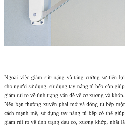
Ngoài việc giảm sức nặng và tăng cường sự tiện lợi
cho người sử dụng, sử dụng tay nâng tủ bếp còn giúp
giảm rủi ro về tình trạng vấn đề về cơ xương và khớp.
Nếu bạn thường xuyên phải mở và đóng tủ bếp một
cách mạnh mẽ, sử dụng tay nâng tủ bếp có thể giúp
giảm rủi ro về tình trạng đau cơ, xương khớp, nhất là