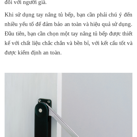
đối với người già.
Khi sử dụng tay nâng tủ bếp, bạn cần phải chú ý đến
nhiều yếu tố để đảm bảo an toàn và hiệu quả sử dụng.
Đầu tiên, bạn cần chọn một tay nâng tủ bếp được thiết
kế với chất liệu chắc chắn và bền bỉ, với kết cấu tốt và
được kiểm định an toàn.