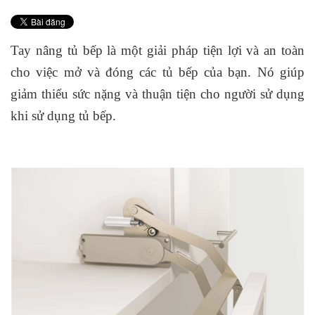
Tay nâng tủ bếp là một giải pháp tiện lợi và an toàn
cho việc mở và đóng các tủ bếp của bạn. Nó giúp
giảm thiểu sức nặng và thuận tiện cho người sử dụng
khi sử dụng tủ bếp.