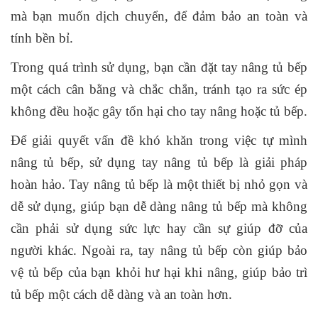
mà bạn muốn dịch chuyển, để đảm bảo an toàn và
tính bền bỉ.
Trong quá trình sử dụng, bạn cần đặt tay nâng tủ bếp
một cách cân bằng và chắc chắn, tránh tạo ra sức ép
không đều hoặc gây tổn hại cho tay nâng hoặc tủ bếp.
Để giải quyết vấn đề khó khăn trong việc tự mình
nâng tủ bếp, sử dụng tay nâng tủ bếp là giải pháp
hoàn hảo. Tay nâng tủ bếp là một thiết bị nhỏ gọn và
dễ sử dụng, giúp bạn dễ dàng nâng tủ bếp mà không
cần phải sử dụng sức lực hay cần sự giúp đỡ của
người khác. Ngoài ra, tay nâng tủ bếp còn giúp bảo
vệ tủ bếp của bạn khỏi hư hại khi nâng, giúp bảo trì
tủ bếp một cách dễ dàng và an toàn hơn.