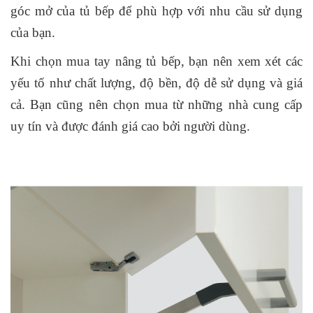
góc mở của tủ bếp để phù hợp với nhu cầu sử dụng
của bạn.
Khi chọn mua tay nâng tủ bếp, bạn nên xem xét các
yếu tố như chất lượng, độ bền, độ dễ sử dụng và giá
cả. Bạn cũng nên chọn mua từ những nhà cung cấp
uy tín và được đánh giá cao bởi người dùng.