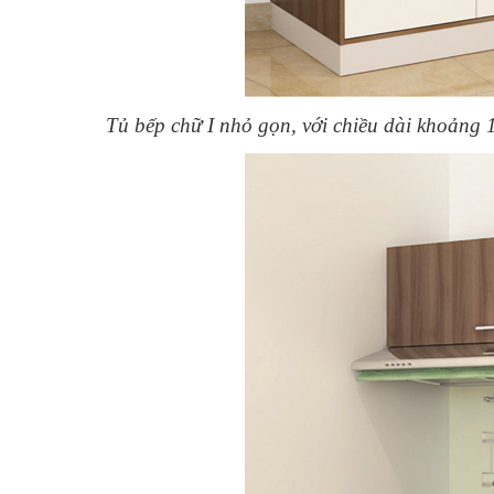
Tủ bếp chữ I nhỏ gọn, với chiều dài khoảng 1.