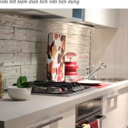
ừa tiết kiệm diện tích vừa tiện dụng